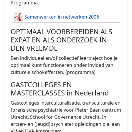
Programma:
Samenwerken in netwerken 2006
OPTIMAAL VOORBEREIDEN ALS
EXPAT EN ALS ONDERZOEK IN
DEN VREEMDE
Een individueel en/of collectief leertraject hoe je
optimaal kunt functioneren onder invloed van
culturele schokeffecten. (programma)
GASTCOLLEGES EN
MASTERCLASSES in Nederland
Gastcolleges interculturalisatie, transculturele en
forensische psychiatrie voor Pieter Baan centrum
Utrecht, School for Governance Utrecht. In
artsen- en (jeugd)psychiater opleidingen o.a. aan
VU en UVA Amsterdam.