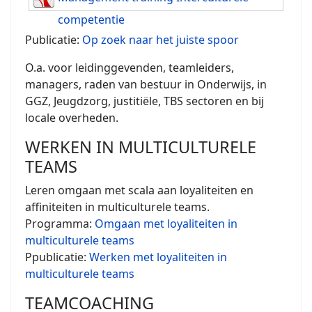
competentie
Publicatie:
Op zoek naar het juiste spoor
O.a. voor leidinggevenden, teamleiders,
managers, raden van bestuur in Onderwijs, in
GGZ, Jeugdzorg, justitiële, TBS sectoren en bij
locale overheden.
WERKEN IN MULTICULTURELE
TEAMS
Leren omgaan met scala aan loyaliteiten en
affiniteiten in multiculturele teams.
Programma:
Omgaan met loyaliteiten in
multiculturele teams
Ppublicatie:
Werken met loyaliteiten in
multiculturele teams
TEAMCOACHING