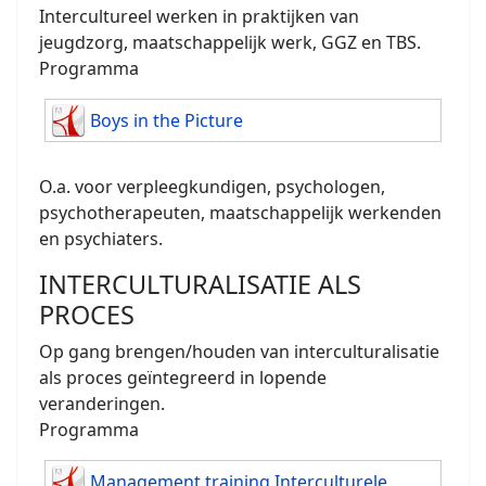
Intercultureel werken in praktijken van
jeugdzorg, maatschappelijk werk, GGZ en TBS.
Programma
Boys in the Picture
O.a. voor verpleegkundigen, psychologen,
psychotherapeuten, maatschappelijk werkenden
en psychiaters.
INTERCULTURALISATIE ALS
PROCES
Op gang brengen/houden van interculturalisatie
als proces geïntegreerd in lopende
veranderingen.
Programma
Management training Interculturele