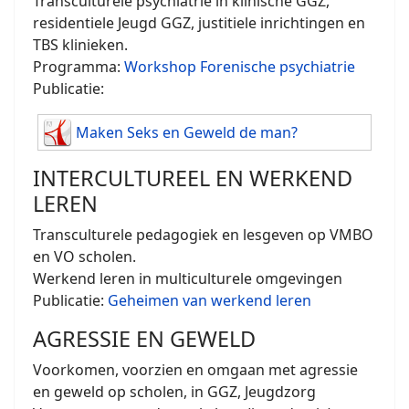
Transculturele psychiatrie in klinische GGZ,
residentiele Jeugd GGZ, justitiele inrichtingen en
TBS klinieken.
Programma:
Workshop Forenische psychiatrie
Publicatie:
Maken Seks en Geweld de man?
INTERCULTUREEL EN WERKEND
LEREN
Transculturele pedagogiek en lesgeven op VMBO
en VO scholen.
Werkend leren in multiculturele omgevingen
Publicatie:
Geheimen van werkend leren
AGRESSIE EN GEWELD
Voorkomen, voorzien en omgaan met agressie
en geweld op scholen, in GGZ, Jeugdzorg