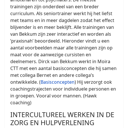
trainingen zijn onderdeel van een breder
curriculum. Als seniortrainer werkt hij het liefst
met teams en in meer dagdelen zodat het effect
blijvender is en meer beklijft. Alle trainingen van
van Bekkum zijn zeer interactief en worden als
‘praxisnah’ beoordeeld. Hieronder vindt u een
aantal voorbeelden maar alle trainingen zijn op
maat voor de aanwezige cursisten en
deelnemers. Dirck van Bekkum werkt in Moira
CTT met een aantal basisconcepten die hij samen
met collega Bernet en andere collega’s
ontwikkelde. (
Basisconcepten
) Hij verzorgt ook
coachingstrajecten voor individuele personen en
in groepen. Vooral voor mannen. (Hawk
coaching)
INTERCULTUREEL WERKEN IN DE
ZORG EN HULPVERLENING