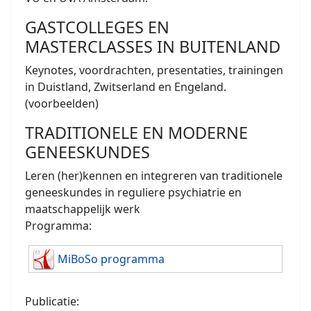
GASTCOLLEGES EN
MASTERCLASSES IN BUITENLAND
Keynotes, voordrachten, presentaties, trainingen
in Duistland, Zwitserland en Engeland.
(voorbeelden)
TRADITIONELE EN MODERNE
GENEESKUNDES
Leren (her)kennen en integreren van traditionele
geneeskundes in reguliere psychiatrie en
maatschappelijk werk
Programma:
MiBoSo programma
Publicatie: