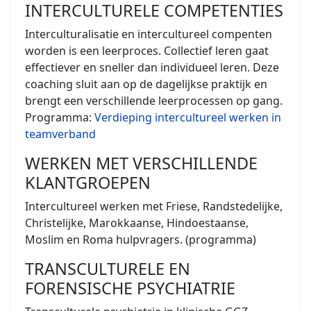
INTERCULTURELE COMPETENTIES
Interculturalisatie en intercultureel compenten
worden is een leerproces. Collectief leren gaat
effectiever en sneller dan individueel leren. Deze
coaching sluit aan op de dagelijkse praktijk en
brengt een verschillende leerprocessen op gang.
Programma:
Verdieping intercultureel werken in
teamverband
WERKEN MET VERSCHILLENDE
KLANTGROEPEN
Intercultureel werken met Friese, Randstedelijke,
Christelijke, Marokkaanse, Hindoestaanse,
Moslim en Roma hulpvragers. (programma)
TRANSCULTURELE EN
FORENSISCHE PSYCHIATRIE