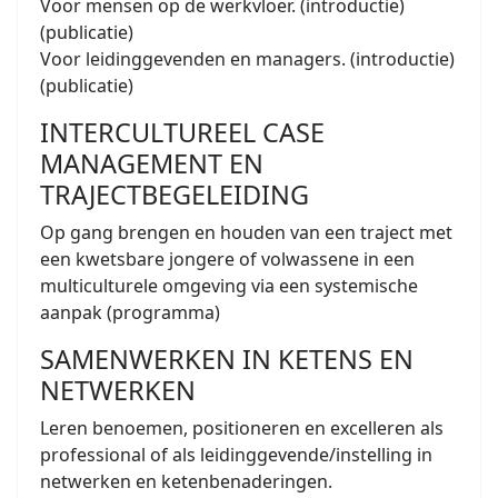
Voor mensen op de werkvloer. (introductie)
(publicatie)
Voor leidinggevenden en managers. (introductie)
(publicatie)
INTERCULTUREEL CASE
MANAGEMENT EN
TRAJECTBEGELEIDING
Op gang brengen en houden van een traject met
een kwetsbare jongere of volwassene in een
multiculturele omgeving via een systemische
aanpak (programma)
SAMENWERKEN IN KETENS EN
NETWERKEN
Leren benoemen, positioneren en excelleren als
professional of als leidinggevende/instelling in
netwerken en ketenbenaderingen.