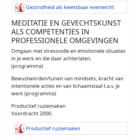
Gezondheid als kwetsbaar evenwicht
MEDITATIE EN GEVECHTSKUNST
ALS COMPETENTIES IN
PROFESSIONELE OMGEVINGEN
Omgaan met stressvolle en emotionele situaties
in je werk en die daar achterlaten.
(programma)
Bewustworden/tunen van mindsets, kracht van
intentionele acties en van lichaamstaal t.a.v. je
werk (programma)
Productief ruziemaken
Voordracht 2006:
Productief ruziemaken